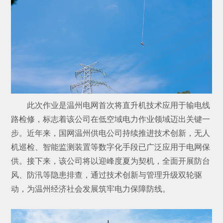
此次作业是温州电网首次将直升机技术应用于输电线
路检修，标志着该公司在低空域电力作业领域迈出关键一
步。近年来，国网温州供电公司持续推进技术创新，无人
机巡检、智能监测装置等数字化手段已广泛应用于电网保
供。接下来，该公司将以迎峰度夏为契机，全面开展防台
风、防汛等隐患排查，通过技术创新与管理升级双轮驱
动，为温州经济社会发展筑牢电力保障防线。