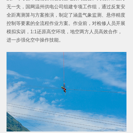
无一失，国网温州供电公司组建专项工作组，通过反复安
全距离测算与方案推演，制定了涵盖气象监测、悬停精度
控制等要素的全流程作业方案。作业前，对检修人员开展
模拟实训，1:1还原高空环境，地空两方人员高效合作，
进一步强化空中操作技能。