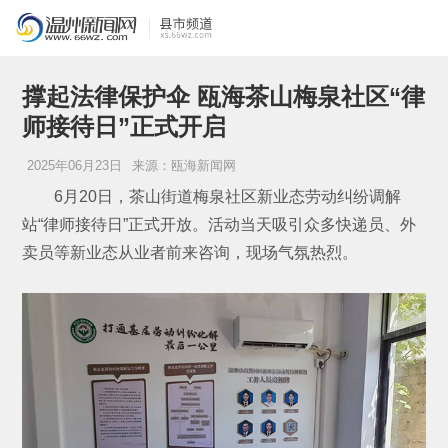
撑起法律保护伞 瓯海茶山梅泉社区“律
师接待日”正式开启
2025年06月23日
来源：瓯海新闻网
6月20日，茶山街道梅泉社区新业态劳动纠纷调解
站“律师接待日”正式开放。活动当天吸引众多快递员、外
卖员等新业态从业者前来咨询，现场气氛热烈。