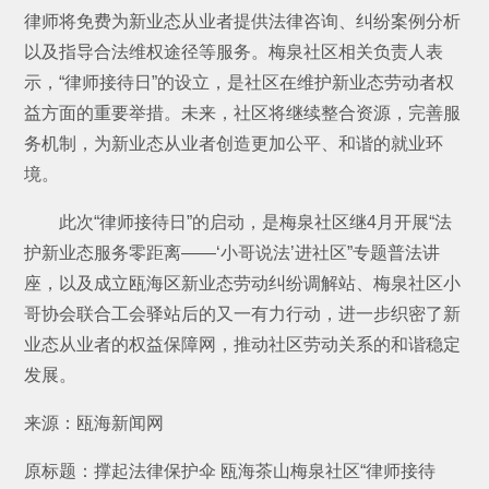
律师将免费为新业态从业者提供法律咨询、纠纷案例分析
以及指导合法维权途径等服务。梅泉社区相关负责人表
示，“律师接待日”的设立，是社区在维护新业态劳动者权
益方面的重要举措。未来，社区将继续整合资源，完善服
务机制，为新业态从业者创造更加公平、和谐的就业环
境。
此次“律师接待日”的启动，是梅泉社区继4月开展“法
护新业态服务零距离——‘小哥说法’进社区”专题普法讲
座，以及成立瓯海区新业态劳动纠纷调解站、梅泉社区小
哥协会联合工会驿站后的又一有力行动，进一步织密了新
业态从业者的权益保障网，推动社区劳动关系的和谐稳定
发展。
来源：瓯海新闻网
原标题：撑起法律保护伞 瓯海茶山梅泉社区“律师接待