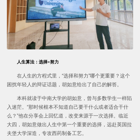
人生算法：选择×努力
在人生的方程式里，“选择和努力”哪个更重要？这个
困扰年轻人的辩证话题，胡如意给出了自己的解答。
本科就读于中南大学的胡如意，曾与多数学生一样陷
入迷茫。“那时候根本不知道自己要干什么或者适合干什
么？”他在分享会上回忆道，改变来源于一次选择。临近
大四，胡如意做出人生中第一个重要的选择，远赴英国拉
夫堡大学深造，专攻西药制备工艺。