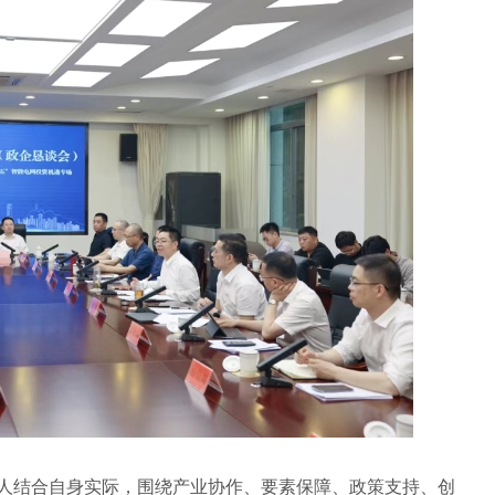
人结合自身实际，围绕产业协作、要素保障、政策支持、创