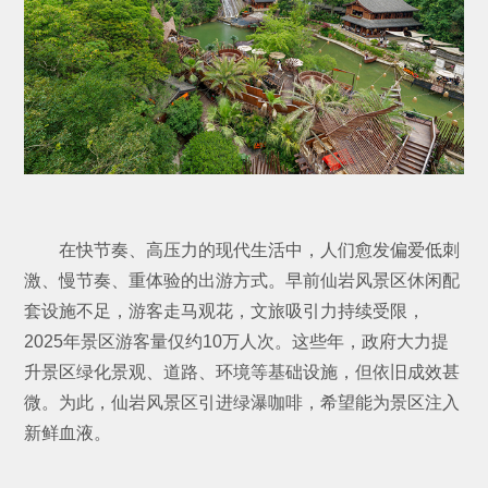
在快节奏、高压力的现代生活中，人们愈发偏爱低刺
激、慢节奏、重体验的出游方式。早前仙岩风景区休闲配
套设施不足，游客走马观花，文旅吸引力持续受限，
2025年景区游客量仅约10万人次。这些年，政府大力提
升景区绿化景观、道路、环境等基础设施，但依旧成效甚
微。为此，仙岩风景区引进绿瀑咖啡，希望能为景区注入
新鲜血液。