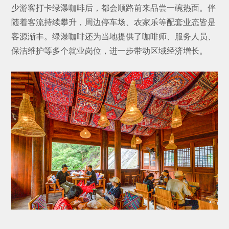
少游客打卡绿瀑咖啡后，都会顺路前来品尝一碗热面。伴
随着客流持续攀升，周边停车场、农家乐等配套业态皆是
客源渐丰。绿瀑咖啡还为当地提供了咖啡师、服务人员、
保洁维护等多个就业岗位，进一步带动区域经济增长。