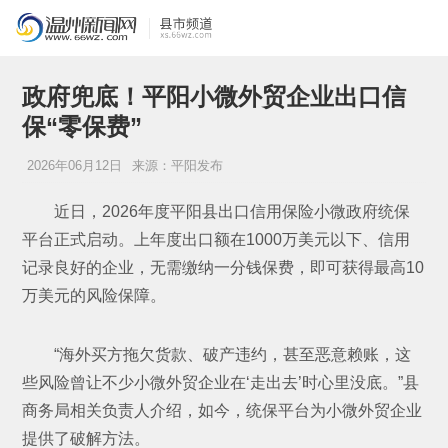
政府兜底！平阳小微外贸企业出口信
保“零保费”
2026年06月12日
来源：平阳发布
近日，2026年度平阳县出口信用保险小微政府统保
平台正式启动。上年度出口额在1000万美元以下、信用
记录良好的企业，无需缴纳一分钱保费，即可获得最高10
万美元的风险保障。
“海外买方拖欠货款、破产违约，甚至恶意赖账，这
些风险曾让不少小微外贸企业在‘走出去’时心里没底。”县
商务局相关负责人介绍，如今，统保平台为小微外贸企业
提供了破解方法。