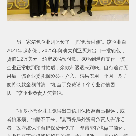
另一家箱包企业则体验了一把“免费讨债”。该企业自
2021年起参保，2025年向澳大利亚买方出口一批箱包，
货值1.2万美元，约定20%预付款、80%到港前支付。该
企业正常收到预付款后，余款却迟迟未到账。自行追讨无
果后，该企业委托保险公司介入。结果仅用一个月，对方
便将余款全额付清。“相当于免费请了个专业讨债团
队。”该企业负责人笑着说。
“很多小微企业主觉得出口信用保险离自己很远，或
者怕麻烦、怕赔不下来。”县商务局外贸科负责人告诉记
者，政府统保平台把保费全免了，理赔流程也做了简化。