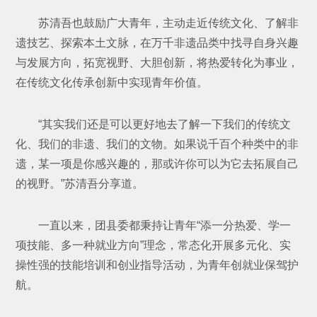
苏清吾也鼓励广大青年，主动走近传统文化、了解非
遗技艺、探索本土文脉，在万千非遗品类中找寻自身兴趣
与发展方向，拓宽视野、大胆创新，将热爱转化为事业，
在传统文化传承创新中实现青年价值。
“其实我们还是可以更好地去了解一下我们的传统文
化、我们的非遗、我们的文物。如果说千百个种类中的非
遗，某一项是你感兴趣的，那或许你可以为它去拓展自己
的视野。”苏清吾分享道。
一直以来，团县委都秉持让青年“添一分热爱、学一
项技能、多一种就业方向”理念，常态化开展多元化、实
操性强的技能培训和创业指导活动，为青年创就业保驾护
航。