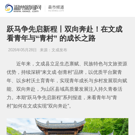
跃马争先启新程丨双向奔赴！在文成
看青年与“青村” 的成长之路
2026年05月28日
来源：文成发布
近年来，文成县立足生态禀赋、民族特色与文旅资源
优势，持续深耕“来文成·创青村”品牌，以优质平台聚青
年、以乡村沃土育青年，实现青年成长与乡村发展双向赋
能、双向奔赴，为山区县域高质量发展注入持久青春活
力。本期“跃马争先启新程”系列报道，来看青年与“青
村”如何在文成实现“双向奔赴”。