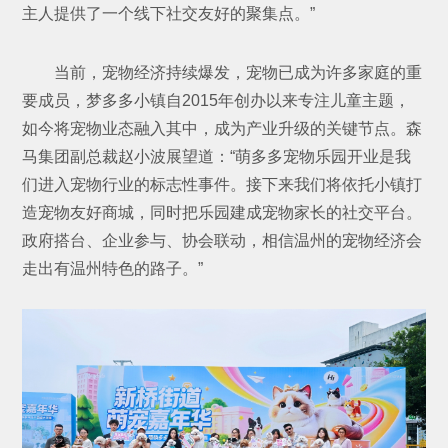
主人提供了一个线下社交友好的聚集点。”
当前，宠物经济持续爆发，宠物已成为许多家庭的重
要成员，梦多多小镇自2015年创办以来专注儿童主题，
如今将宠物业态融入其中，成为产业升级的关键节点。森
马集团副总裁赵小波展望道：“萌多多宠物乐园开业是我
们进入宠物行业的标志性事件。接下来我们将依托小镇打
造宠物友好商城，同时把乐园建成宠物家长的社交平台。
政府搭台、企业参与、协会联动，相信温州的宠物经济会
走出有温州特色的路子。”