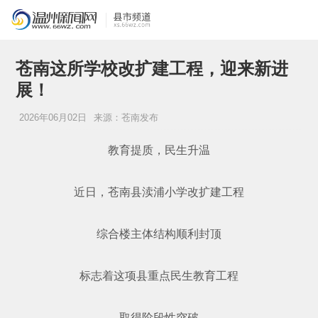
苍南这所学校改扩建工程，迎来新进
展！
2026年06月02日
来源：苍南发布
教育提质，民生升温
近日，苍南县渎浦小学改扩建工程
综合楼主体结构顺利封顶
标志着这项县重点民生教育工程
取得阶段性突破