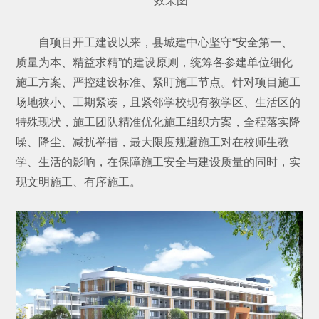
效果图
自项目开工建设以来，县城建中心坚守“安全第一、
质量为本、精益求精”的建设原则，统筹各参建单位细化
施工方案、严控建设标准、紧盯施工节点。针对项目施工
场地狭小、工期紧凑，且紧邻学校现有教学区、生活区的
特殊现状，施工团队精准优化施工组织方案，全程落实降
噪、降尘、减扰举措，最大限度规避施工对在校师生教
学、生活的影响，在保障施工安全与建设质量的同时，实
现文明施工、有序施工。