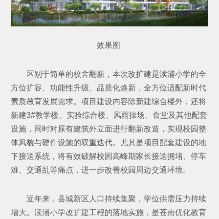
效果图
区别于简单的校舍翻新，本次改扩建是渎浦小学的全
方位扩容、功能性升级、品质化焕新，全方位适配新时代
素质教育发展需求。项目建设内容除新建综合楼外，还将
新建3#教学楼、实验综合楼、风雨操场、食堂及其他配套
设施，同时对原有建筑外立面进行翻新改造，实现校园整
体风貌与硬件设施的双重迭代。尤其是项目配套建设的地
下接送系统，将有效破解校园高峰期家长接送拥堵、停车
难、交通乱等痛点，进一步改善校园周边交通环境。
近年来，县城新区人口持续集聚，学位供需压力持续
增大。渎浦小学改扩建工程的落地实施，是苍南优化教育