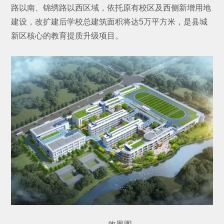
路以南、锦绣路以西区域，依托原有校区及西侧新增用地
建设，改扩建后学校总建筑面积将达5万平方米，是县城
新区核心的教育提质升级项目。