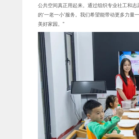
公共空间真正用起来。通过组织专业社工和志
的‘一老一小’服务。我们希望能带动更多力量
美好家园。”