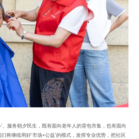
小’、服务朝夕民生，既有面向老年人的背包市集，也有面向
我们将继续用好‘市场+公益’的模式，发挥专业优势，把社区