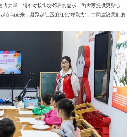
愿者力量，精准对接街坊邻居的需求，为大家提供更贴心
一起参与进来，凝聚起社区的红色‘邻聚力’，共同建设我们的