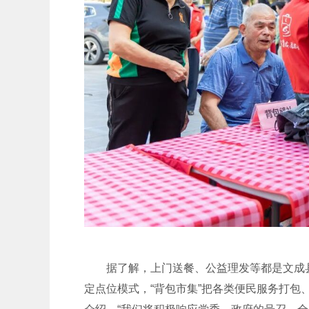
据了解，上门送餐、公益理发等都是文成
定点位模式，“背包市集”把各类便民服务打