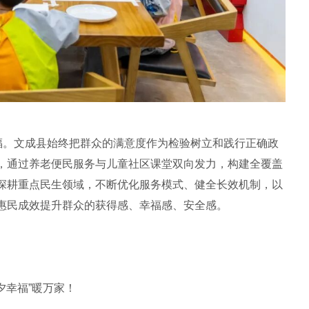
幸福。文成县始终把群众的满意度作为检验树立和践行正确政
，通过养老便民服务与儿童社区课堂双向发力，构建全覆盖
深耕重点民生领域，不断优化服务模式、健全长效机制，以
惠民成效提升群众的获得感、幸福感、安全感。
夕幸福”暖万家！