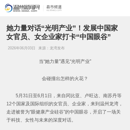
她力量对话“光明产业”！发展中国家
女官员、女企业家打卡“中国眼谷”
2026年06月03日
来源：龙湾发布
当“她力量”遇见“光明产业”
会碰撞出怎样的火花？
5月31日至6月1日，来自冈比亚、卢旺达、南苏丹等
12个国家及国际组织的女官员、企业家，来到温州龙湾，
走进被誉为“眼健康产业硅谷”的中国眼谷，开启了一场关
于科技、女性与未来的深度对话。