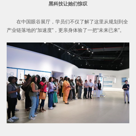
黑科技让她们惊叹
在中国眼谷展厅，学员们不仅了解了这里从规划到全
产业链落地的“加速度”，更亲身体验了一把“未来已来”。