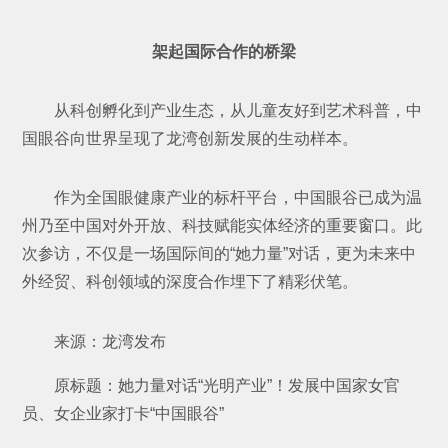
架起国际合作的桥梁
从科创孵化到产业生态，从儿童友好到艺术科普，中
国眼谷向世界呈现了龙湾创新发展的生动样本。
作为全国眼健康产业的标杆平台，中国眼谷已成为温
州乃至中国对外开放、科技赋能实体经济的重要窗口。此
次参访，不仅是一场国际间的“她力量”对话，更为未来中
外经贸、科创领域的深度合作埋下了精彩伏笔。
来源：龙湾发布
原标题：她力量对话“光明产业”！发展中国家女官
员、女企业家打卡“中国眼谷”