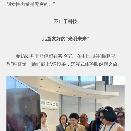
明女性力量是无穷的。”
不止于科技
儿童友好的“光明未来”
参访团并非只停留在实验室。在中国眼谷“瞳趣视
界”科普馆，她们戴上VR设备，沉浸式体验眼健康之旅。