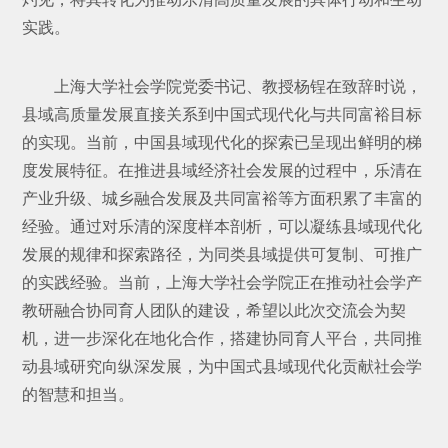
实践。
上海大学社会学院党委书记、教授杨锃在致辞时说，
县域高质量发展直接关系到中国式现代化与共同富裕目标
的实现。当前，中国县域现代化的探索已呈现出鲜明的梯
度发展特征。在推进县域经济社会发展的过程中，乐清在
产业升级、城乡融合发展及共同富裕等方面积累了丰富的
经验。通过对乐清的深度样本剖析，可以凝练县域现代化
发展的规律和探索路径，为同类县域提供可复制、可推广
的实践经验。当前，上海大学社会学院正在推动社会学产
教研融合协同育人团队的建设，希望以此次交流会为契
机，进一步深化在地化合作，搭建协同育人平台，共同推
动县域研究向纵深发展，为中国式县域现代化贡献社会学
的智慧和担当。