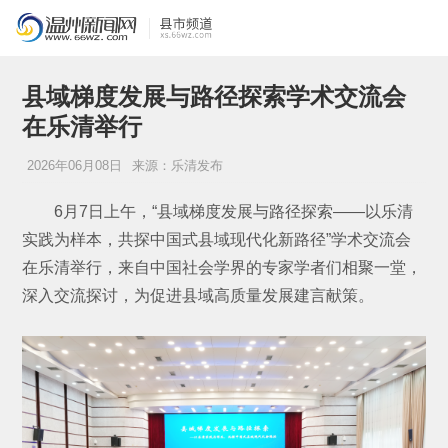
县域梯度发展与路径探索学术交流会
在乐清举行
2026年06月08日
来源：乐清发布
6月7日上午，“县域梯度发展与路径探索——以乐清
实践为样本，共探中国式县域现代化新路径”学术交流会
在乐清举行，来自中国社会学界的专家学者们相聚一堂，
深入交流探讨，为促进县域高质量发展建言献策。