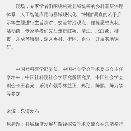
现场，专家学者们围绕构建县域统筹的乡村基层治理
体系、人工智能应用与县域现代化、“村咖”调查的若干启
示等主题进行主旨演讲，交流前沿观点、碰撞思想火花。
活动前，专家学者们先后走进虹桥、清江、北白象、柳
市、乐成等镇街，深入乡村、街区、企业，开展实地调
研。
中国社科院学部委员、中国社会学会学术委员会主任
李培林，中国社科院社会学研究所研究员、中国社会学会
副会长王春光，乐清市领导林益正、郑翔、陈鹏、陈万钦
等参加。
来源：乐清发布
原标题：县域梯度发展与路径探索学术交流会在乐清举行