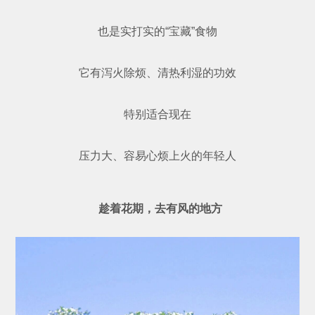
也是实打实的“宝藏”食物
它有泻火除烦、清热利湿的功效
特别适合现在
压力大、容易心烦上火的年轻人
趁着花期，去有风的地方