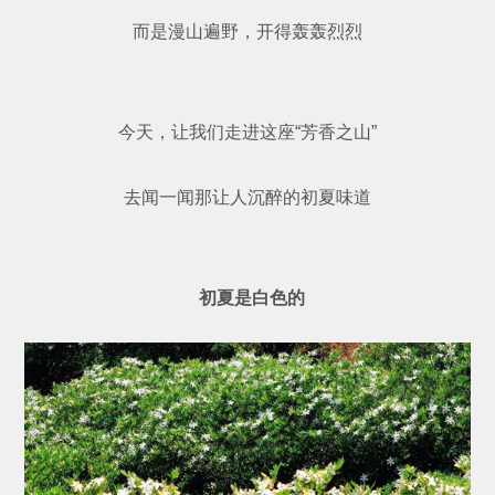
而是漫山遍野，开得轰轰烈烈
今天，让我们走进这座“芳香之山”
去闻一闻那让人沉醉的初夏味道
初夏是白色的