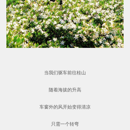
当我们驱车前往桂山
随着海拔的升高
车窗外的风开始变得清凉
只需一个转弯