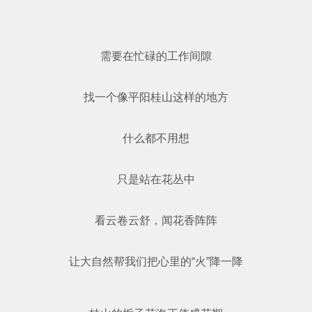
需要在忙碌的工作间隙
找一个像平阳桂山这样的地方
什么都不用想
只是站在花丛中
看云卷云舒，闻花香阵阵
让大自然帮我们把心里的“火”降一降