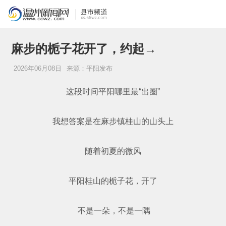
麻步的栀子花开了，约起→
2026年06月08日
来源：平阳发布
这段时间平阳哪里最“出圈”
我想答案是在麻步镇桂山的山头上
随着初夏的微风
平阳桂山的栀子花，开了
不是一朵，不是一隅