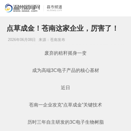
点草成金！苍南这家企业，厉害了！
2026年06月08日
来源：苍南发布
废弃的秸秆摇身一变
成为高端3C电子产品的核心基材
近日
苍南一企业攻克“点草成金”关键技术
历时三年自主研发的3C电子生物树脂