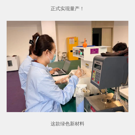
正式实现量产！
这款绿色新材料