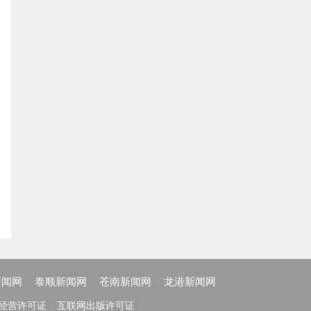
新闻网
泰顺新闻网
苍南新闻网
龙港新闻网
经营许可证
互联网出版许可证