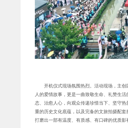
开机仪式现场氛围热烈。活动现场，主创
人的爱情故事，更是一曲致敬生命、礼赞生活
态、治愈人心，向观众传递珍惜当下、坚守热
重的历史文化底蕴，以及完备的文旅拍摄配套
打磨出一部有温度、有质感、有口碑的优质影