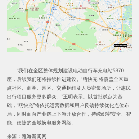
“我们在全区整体规划建设电动自行车充电站5870
座，后续我们还将持续推进建设。‘瓯快充’将覆盖全区重
点社区、商圈、园区、交通枢纽及人员密集场所，让惠民
出行项目服务更多群众。”王明表示。以首批试点为基
础，“瓯快充”将依托运营数据和用户反馈持续优化点位布
局，同时面向产业链上下游开放合作，持续织密安全、智
能、便捷的全域换电服务网络。
来源：瓯海新闻网