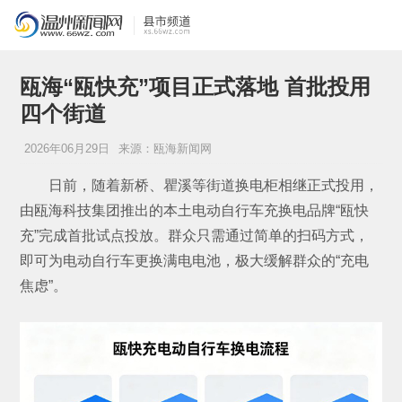
瓯海“瓯快充”项目正式落地 首批投用
四个街道
2026年06月29日
来源：瓯海新闻网
日前，随着新桥、瞿溪等街道换电柜相继正式投用，
由瓯海科技集团推出的本土电动自行车充换电品牌“瓯快
充”完成首批试点投放。群众只需通过简单的扫码方式，
即可为电动自行车更换满电电池，极大缓解群众的“充电
焦虑”。