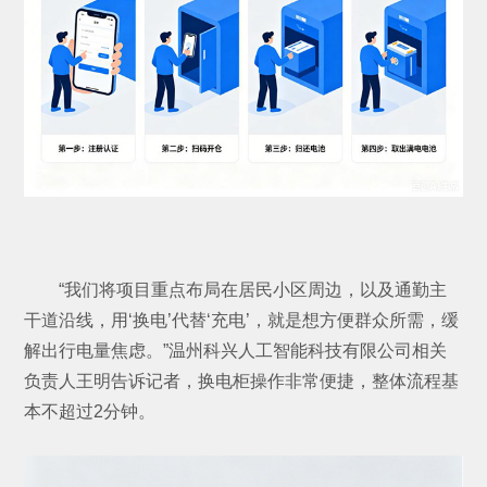
“我们将项目重点布局在居民小区周边，以及通勤主
干道沿线，用‘换电’代替‘充电’，就是想方便群众所需，缓
解出行电量焦虑。”温州科兴人工智能科技有限公司相关
负责人王明告诉记者，换电柜操作非常便捷，整体流程基
本不超过2分钟。