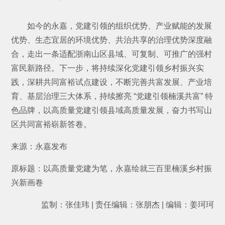
如今的永嘉，党建引领的组织优势、产业赋能的发展
优势、生态宜居的环境优势、共治共享的治理优势深度融
合，走出一条适配浙南山区县域、可复制、可推广的强村
富民新路径。下一步，将持续深化党建引领乡村振兴实
践，深耕共同富裕试点建设，不断完善共富发展、产业培
育、基层治理三大体系，持续擦亮 “党建引领楠溪共富” 特
色品牌，以高质量党建引领县域高质量发展，奋力书写山
区共同富裕崭新答卷。
来源：永嘉发布
原标题：以高质量党建为笔，永嘉绘就三百里楠溪乡村振
兴新画卷
监制：张佳玮 | 责任编辑：张朋杰 | 编辑：姜珂珂