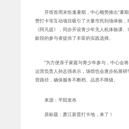
开馆首周末恰逢暑期，中心顺势推出“暑期
赞打卡等互动项目吸引了大量市民到场体验，
《阿凡提》，同步开设青少年无人机体验课、
龄段的参与者提供了丰富的实践选择。
“为方便亲子家庭与青少年参与，中心会
运营负责人孙志强表示，场馆也会逐步拓展研
营路径，确保服务不断档、品质不降级。
来源：平阳发布
原标题：萧江新晋打卡地，来了！