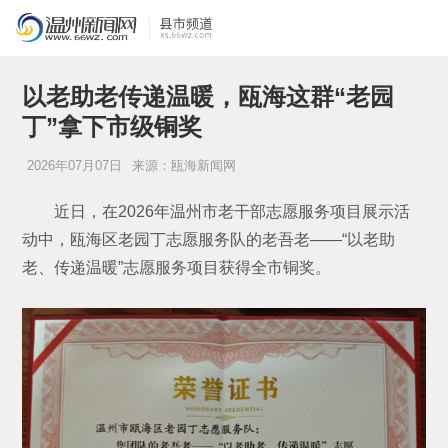
以老助老传递温暖，瓯海这群“老园
丁”拿下市级铜奖
2026年07月07日
来源：瓯海新闻网
近日，在2026年温州市老干部志愿服务项目展示活
动中，瓯海区老园丁志愿服务队的老吾老——“以老助
老、传递温暖”志愿服务项目获得全市铜奖。